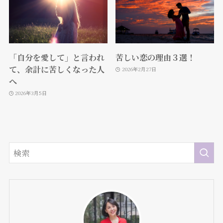
「自分を愛して」と言われ
苦しい恋の理由３選！
て、余計に苦しくなった人
2026年2月27日
へ
2026年3月5日