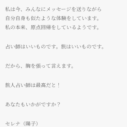
私は今、みんなにメッセージを送りながら
自分自身も似たような体験をしています。
私の本来、原点回帰をしているようです。
占い師はいいものです。旅はいいものです。
だから、胸を張って言えます。
旅人占い師は最高だと！
あなたもいかがですか？
セレナ（陽子）