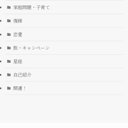
家庭問題・子育て
復縁
恋愛
旅・キャンペーン
星座
自己紹介
開運！