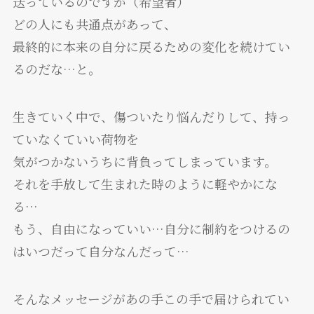
送っているのですが（希望者）
どの人にも共通点があって、
最終的に本来の自分に戻るための変化を続けてい
るのだな…と。
生きていく中で、傷ついたり悩んだりして、持っ
ていなくていい荷物を
気がつかないうちに背負ってしまっています。
それを手放して生まれた時のように軽やかにな
る…
もう、自由になっていい…自分に制約をつけるの
はいつだって自分なんだって…
そんなメッセージがあの手この手で届けられてい