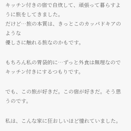
キッチン付きの宿で自炊して、頑張って暮らすよ
うに旅をしてきました。
だけど…旅の本質は、きっとこのカッパドキアの
ような
優しさに触れる旅なのかもです。
もちろん私の胃袋的に…ずっと外食は無理なので
キッチン付きにするつもりです。
でも、この旅が好きだ。この宿が好きだ。そう思
うのです。
私は、こんな家に狂おしいほど憧れていました。