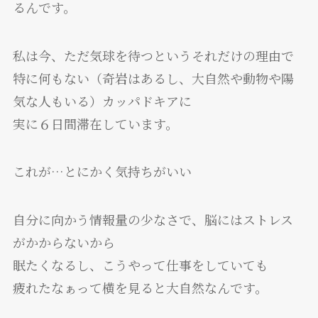
るんです。
私は今、ただ気球を待つというそれだけの理由で
特に何もない（奇岩はあるし、大自然や動物や陽
気な人もいる）カッパドキアに
実に６日間滞在しています。
これが…とにかく気持ちがいい
自分に向かう情報量の少なさで、脳にはストレス
がかからないから
眠たくなるし、こうやって仕事をしていても
疲れたなぁって横を見ると大自然なんです。