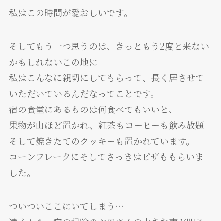
私はこの時間が愛おしいです。
そしてもう一つ思うのは、きっともう2度と来ない
かもしれないこの地に
私はこんなに親切にしてもらって、長く居させて
いただいているんだなってことです。
宿の食堂にあるものは何食べてもいいと、
果物が山ほど置かれ、紅茶もコーヒーも飲み放題
そして焼きたてのクッキーも置かれています。
コーンフレークにそしてさっきはピザももらいま
した。
ついついここにいてしまう…