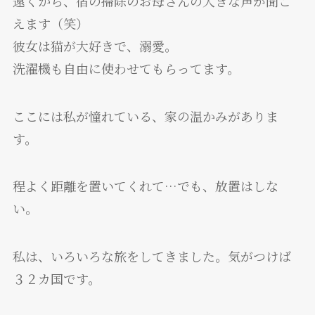
遠くから、宿の掃除のお母さんの大きな声が聞こ
えます（笑）
彼女は猫が大好きで、溺愛。
洗濯機も自由に使わせてもらってます。
ここには私が憧れている、家の温かみがありま
す。
程よく距離を置いてくれて…でも、放置はしな
い。
私は、いろいろな旅をしてきました。気がつけば
３２カ国です。