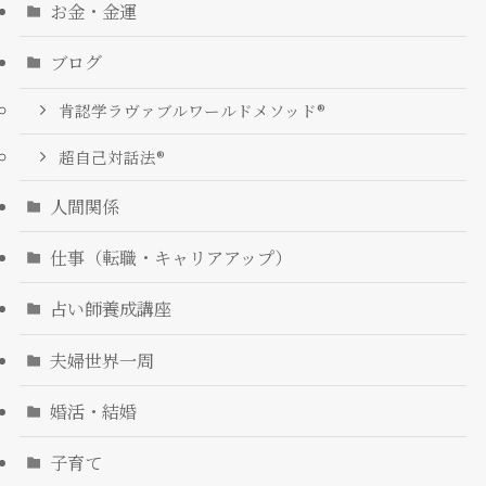
お金・金運
ブログ
肯認学ラヴァブルワールドメソッド®
超自己対話法®︎
人間関係
仕事（転職・キャリアアップ）
占い師養成講座
夫婦世界一周
婚活・結婚
子育て