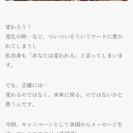
変わろう！
変化の時…など、ついついそういうワードに惹か
れてしまうし
私自身も「あなたは変われる」と言ってしまいま
す。
でも、正確には…
変わるのではなく、本来に戻る。のではないかと
思うんです。
今回、キャンペーンとして各国からメッセージを