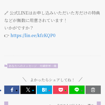
🔗 公式LINEはお申し込みいただいた方だけの特典
などが無数に用意されています！
いかがですか？
👉
https://lin.ee/kfzKQP0
あなたへのメッセージ
夫婦世界一周
よかったらシェアしてね！