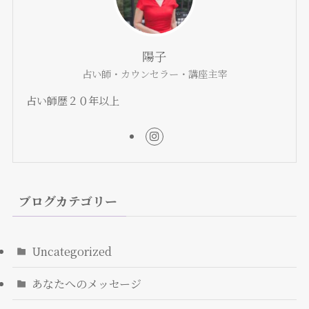
陽子
占い師・カウンセラー・講座主宰
占い師歴２０年以上
ブログカテゴリー
Uncategorized
あなたへのメッセージ