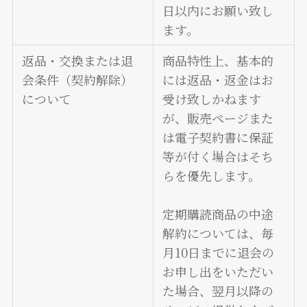
日以内にお願い致し
ます。
返品・交換または退
商品特性上、基本的
会条件（契約解除）
には返品・返金はお
について
受け致しかねます
が、販売ページまた
は電子契約書に保証
等が付く場合はそち
らを優先します。
定期購読商品の中途
解約については、毎
月10日までに退会の
お申し出をいただい
た場合、翌月以降の