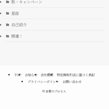
旅・キャンペーン
星座
自己紹介
開運！
TOP
お知らせ
会社概要
特定商取引法に基づく表記
プライバシーポリシー
お問い合わせ
©
自愛のプロセス.