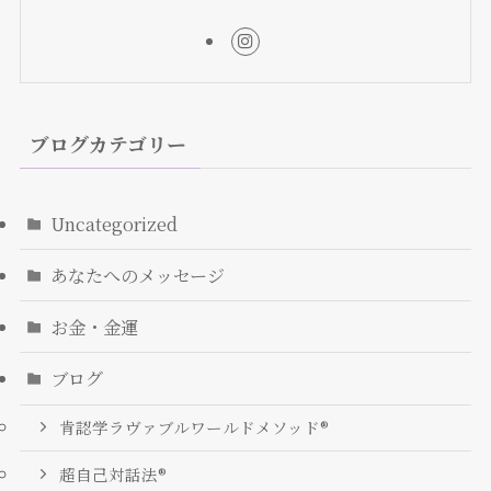
ブログカテゴリー
Uncategorized
あなたへのメッセージ
お金・金運
ブログ
肯認学ラヴァブルワールドメソッド®
超自己対話法®︎