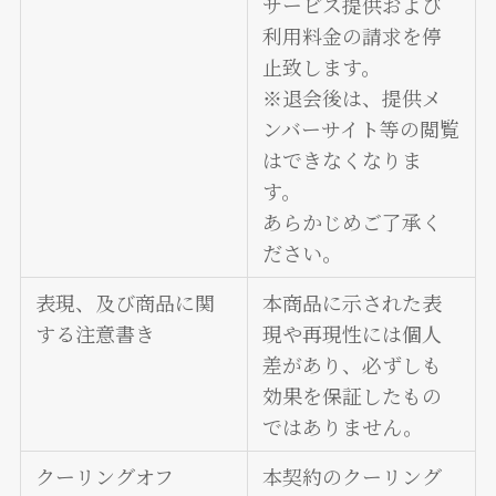
サービス提供および
利用料金の請求を停
止致します。
※退会後は、提供メ
ンバーサイト等の閲覧
はできなくなりま
す。
あらかじめご了承く
ださい。
表現、及び商品に関
本商品に示された表
する注意書き
現や再現性には個人
差があり、必ずしも
効果を保証したもの
ではありません。
クーリングオフ
本契約のクーリング