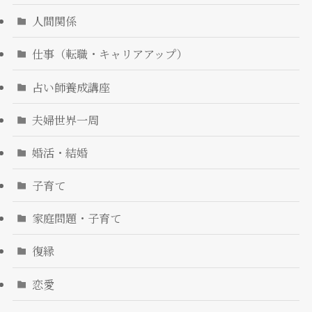
人間関係
仕事（転職・キャリアアップ）
占い師養成講座
夫婦世界一周
婚活・結婚
子育て
家庭問題・子育て
復縁
恋愛