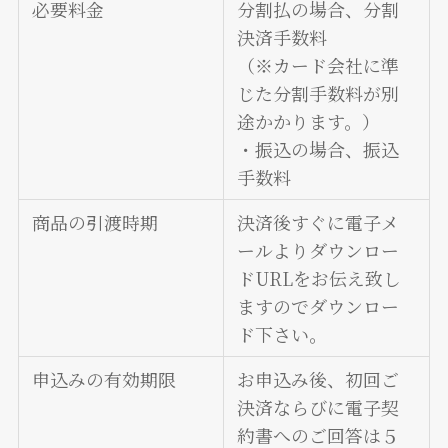
必要料金
分割払の場合、分割
決済手数料
（※カード会社に準
じた分割手数料が別
途かかります。）
・振込の場合、振込
手数料
商品の引渡時期
決済後すぐに電子メ
ールよりダウンロー
ドURLをお伝え致し
ますのでダウンロー
ド下さい。
申込みの有効期限
お申込み後、初回ご
決済ならびに電子契
約書へのご回答は５