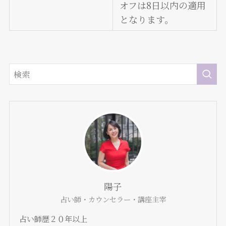
オフは8日以内の適用
となります。
陽子
占い師・カウンセラー・講座主宰
占い師歴２０年以上