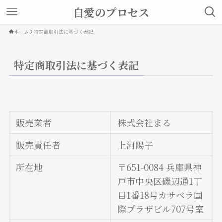
自愛のプロセス
ホーム
特定商取引法に基づく表記
特定商取引法に基づく表記
販売業者
株式会社まる
販売責任者
上河陽子
所在地
〒651-0084 兵庫県神
戸市中央区磯辺通1丁
目1番18号カサベラ国
際プラザビル707号室