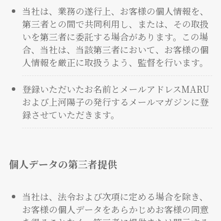
当社は、業務の遂行上、お客様の個人情報を、
第三者との間で共同利用し、または、その取扱
いを第三者に委託する場合があります。この場
合、当社は、当該第三者において、お客様の個
人情報を厳正に取扱うよう、監督を行います。
登録いただいたお名前とメールアドレスMARU
および上河陽子の発行するメールマガジンに登
録させていただきます。
個人データの第三者提供
当社は、法令および次項に定める場合を除き、
お客様の個人データをあらかじめお客様の同意