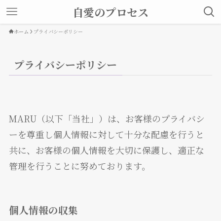
自愛のプロセス
ホーム
プライバシーポリシー
プライバシーポリシー
MARU（以下「当社」）は、お客様のプライバシ
ーを尊重し個人情報に対して十分な配慮を行うと
共に、お客様の個人情報を大切に保護し、適正な
管理を行うことに努めております。
個人情報の収集