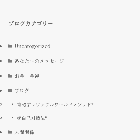
ブログカテゴリー
Uncategorized
あなたへのメッセージ
お金・金運
ブログ
肯認学ラヴァブルワールドメソッド®
超自己対話法®︎
人間関係