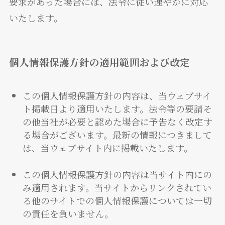
要求があった場合には、法令に従い速やかに対応
いたします。
個人情報保護方針の適用範囲および改定
この個人情報保護方針の内容は、当ウェブサイ
ト掲載日より適用いたします。法令等の要請そ
の他当社が必要と認めた場合に予告なく改定す
る場合がございます。最新の情報につきまして
は、当ウェブサイト内に掲載いたします。
この個人情報保護方針の内容は当サイト内にの
み適用されます。当サイトからリンクされてい
る他のサイトでの個人情報保護については一切
の責任を負いません。