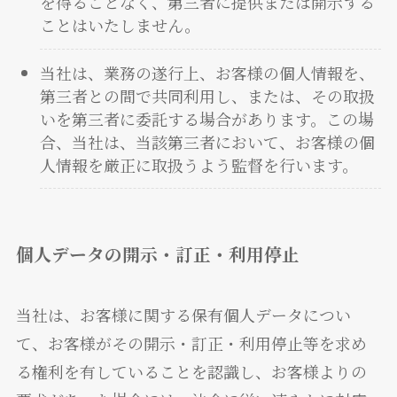
を得ることなく、第三者に提供または開示する
ことはいたしません。
当社は、業務の遂行上、お客様の個人情報を、
第三者との間で共同利用し、または、その取扱
いを第三者に委託する場合があります。この場
合、当社は、当該第三者において、お客様の個
人情報を厳正に取扱うよう監督を行います。
個人データの開示・訂正・利用停止
当社は、お客様に関する保有個人データについ
て、お客様がその開示・訂正・利用停止等を求め
る権利を有していることを認識し、お客様よりの