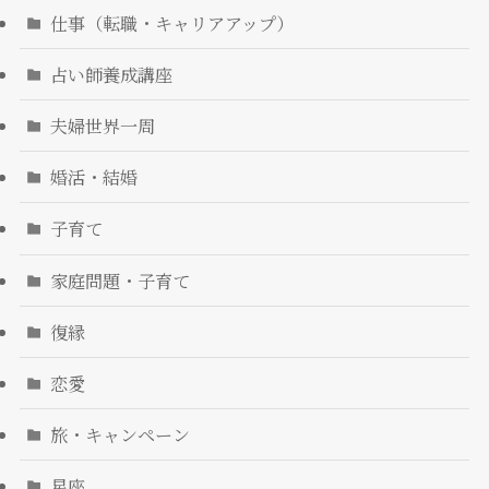
仕事（転職・キャリアアップ）
占い師養成講座
夫婦世界一周
婚活・結婚
子育て
家庭問題・子育て
復縁
恋愛
旅・キャンペーン
星座