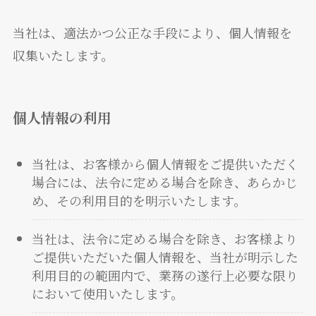
当社は、適法かつ公正な手段により、個人情報を
収集いたします。
個人情報の利用
当社は、お客様から個人情報をご提供いただく
場合には、法令に定める場合を除き、あらかじ
め、その利用目的を明示いたします。
当社は、法令に定める場合を除き、お客様より
ご提供いただいた個人情報を、当社が明示した
利用目的の範囲内で、業務の遂行上必要な限り
において使用いたします。