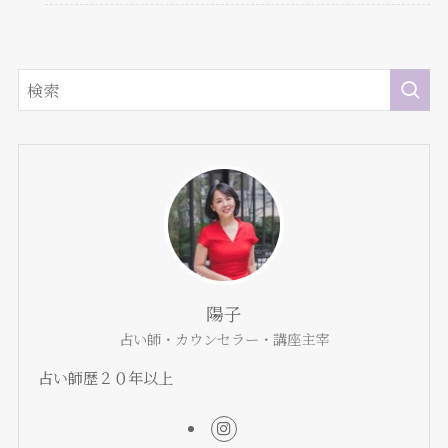
陽子
占い師・カウンセラー・講座主宰
占い師歴２０年以上