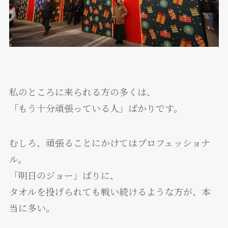
私のところに来られる方の多くは、
「もう十分頑張っている人」ばかりです。
むしろ、頑張ることにかけてはプロフェッショナ
ル。
「明日のジョー」ばりに、
タオルを投げられても戦い続けるような方が、本
当に多い。