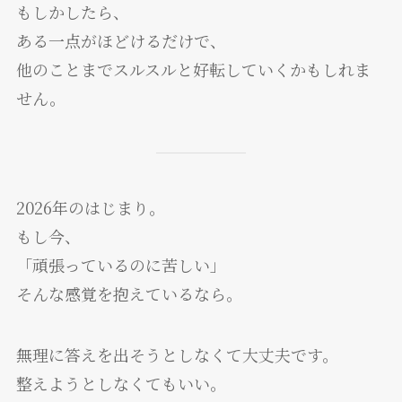
もしかしたら、
ある一点がほどけるだけで、
他のことまでスルスルと好転していくかもしれま
せん。
2026年のはじまり。
もし今、
「頑張っているのに苦しい」
そんな感覚を抱えているなら。
無理に答えを出そうとしなくて大丈夫です。
整えようとしなくてもいい。