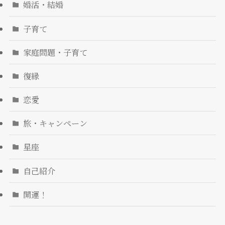
婚活・結婚
子育て
家庭問題・子育て
復縁
恋愛
旅・キャンペーン
星座
自己紹介
開運！