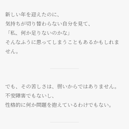
新しい年を迎えたのに、
気持ちが切り替わらない自分を見て、
「私、何か足りないのかな」
そんなふうに思ってしまうこともあるかもしれま
せん。
でも、その苦しさは、弱いからではありません。
不安障害でもないし、
性格的に何か問題を抱えているわけでもない。