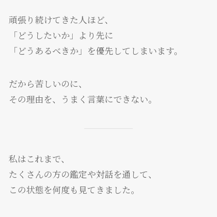
頑張り続けてきた人ほど、
「どうしたいか」より先に
「どうあるべきか」を優先してしまいます。
だから苦しいのに、
その理由を、うまく言葉にできない。
私はこれまで、
たくさんの方の鑑定や対話を通して、
この状態を何度も見てきました。