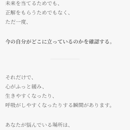
未来を当てるためでも、
正解をもらうためでもなく、
ただ一度、
今の自分がどこに立っているのかを確認する。
それだけで、
心がふっと緩み、
生きやすくなったり、
呼吸がしやすくなったりする瞬間があります。
あなたが悩んでいる場所は、