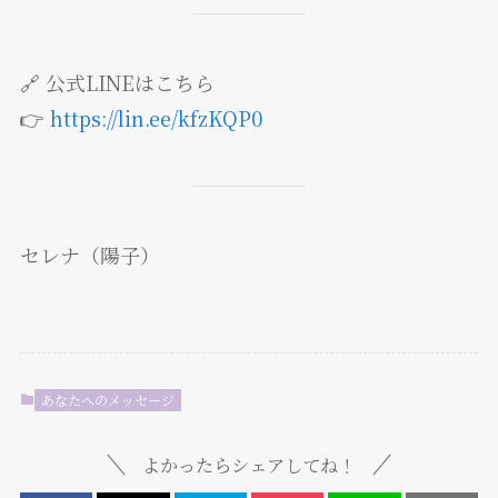
🔗 公式LINEはこちら
👉
https://lin.ee/kfzKQP0
セレナ（陽子）
あなたへのメッセージ
よかったらシェアしてね！