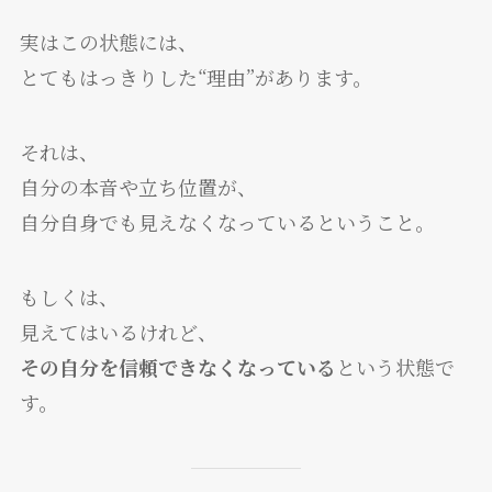
実はこの状態には、
とてもはっきりした“理由”があります。
それは、
自分の本音や立ち位置が、
自分自身でも見えなくなっているということ。
もしくは、
見えてはいるけれど、
その自分を信頼できなくなっている
という状態で
す。