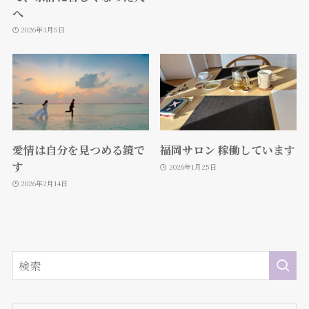
へ
2026年3月5日
愛情は自分を見つめる鏡で
福岡サロン 稼働しています
す
2026年1月25日
2026年2月14日