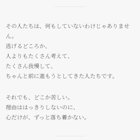
その人たちは、何もしていないわけじゃありませ
ん。
逃げるどころか、
人よりもたくさん考えて、
たくさん我慢して、
ちゃんと前に進もうとしてきた人たちです。
それでも、どこか苦しい。
理由ははっきりしないのに、
心だけが、ずっと落ち着かない。