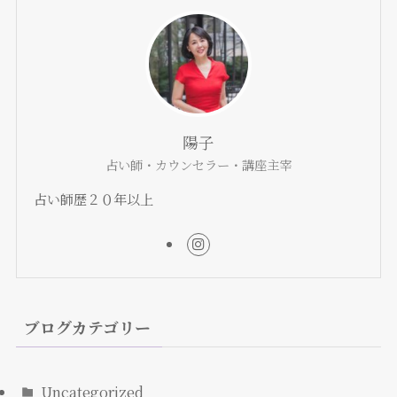
陽子
占い師・カウンセラー・講座主宰
占い師歴２０年以上
ブログカテゴリー
Uncategorized