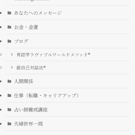
あなたへのメッセージ
お金・金運
ブログ
肯認学ラヴァブルワールドメソッド®
超自己対話法®︎
人間関係
仕事（転職・キャリアアップ）
占い師養成講座
夫婦世界一周