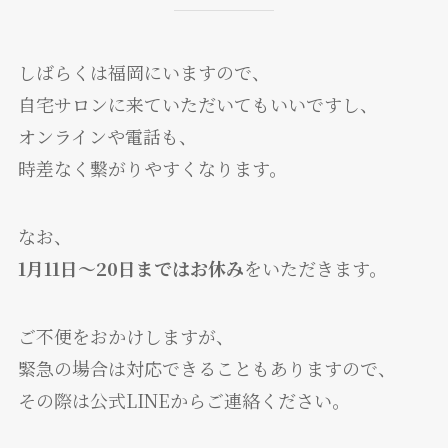
しばらくは福岡にいますので、
自宅サロンに来ていただいてもいいですし、
オンラインや電話も、
時差なく繋がりやすくなります。
なお、
1月11日〜20日まではお休み
をいただきます。
ご不便をおかけしますが、
緊急の場合は対応できることもありますので、
その際は公式LINEからご連絡ください。