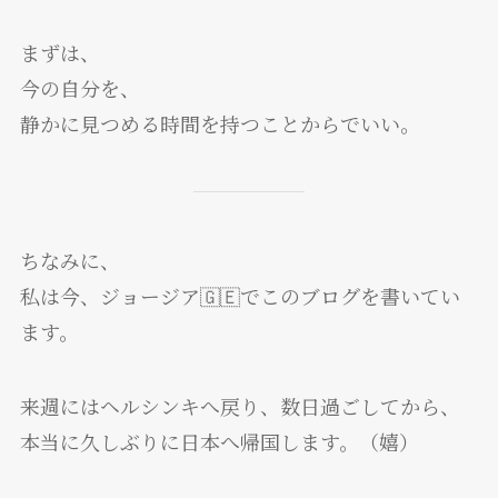
まずは、
今の自分を、
静かに見つめる時間を持つことからでいい。
ちなみに、
私は今、ジョージア🇬🇪でこのブログを書いてい
ます。
来週にはヘルシンキへ戻り、数日過ごしてから、
本当に久しぶりに日本へ帰国します。（嬉）