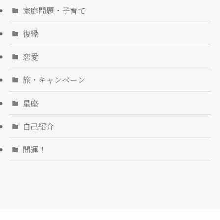
家庭問題・子育て
復縁
恋愛
旅・キャンペーン
星座
自己紹介
開運！