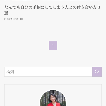
なんでも自分の手柄にしてしまう人との付き合い方３
選
2025年4月14日
1