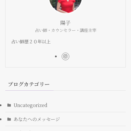
陽子
占い師・カウンセラー・講座主宰
占い師歴２０年以上
ブログカテゴリー
Uncategorized
あなたへのメッセージ