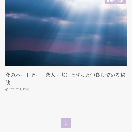
婚活・結婚
今のパートナー（恋人・夫）とずっと仲良しでいる秘
訣
2024年8月12日
1