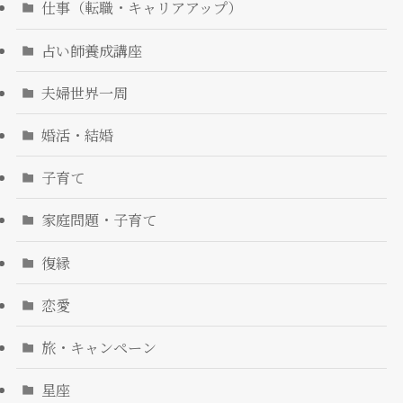
仕事（転職・キャリアアップ）
占い師養成講座
夫婦世界一周
婚活・結婚
子育て
家庭問題・子育て
復縁
恋愛
旅・キャンペーン
星座