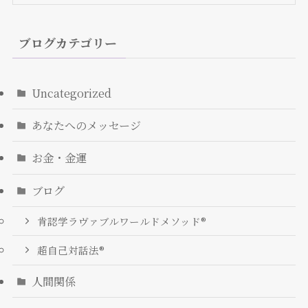
ブログカテゴリー
Uncategorized
あなたへのメッセージ
お金・金運
ブログ
肯認学ラヴァブルワールドメソッド®
超自己対話法®︎
人間関係