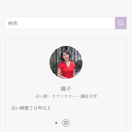
陽子
占い師・カウンセラー・講座主宰
占い師歴２０年以上