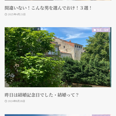
間違いない！こんな男を選んでおけ！３選！
2025年4月21日
婚活・結婚
昨日は結婚記念日でした・結婚って？
2024年8月18日